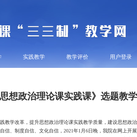
学
实践教学
教学评价
用户登录
思想政治理论课实践课》选题教
实践教学改革，提升思想政治理论课实践教学质量，建设思想政
论自信、制度自信、文化自信
，
2021年1月6日晚
，我
院在网上开