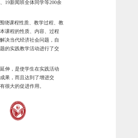
班、19新闻班全体同学等200余
围绕课程性质、教学过程、教
了本课程的性质、内容、过程
和解决当代经济社会问题，自
主题的实践教学活动
进行了交
和延伸，是使学生在实践活动
学成果，而且达到了增进交
具有很大的促进作用。