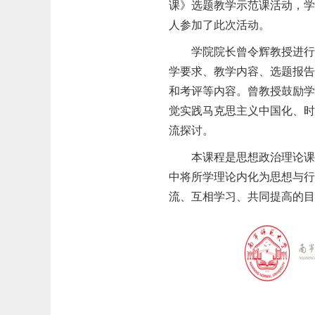
课》选题教学示范课活动，
人参加了此次活动。
学院院长曾令辉教授进
学要求、教学内容、选题报
和考评等内容。曾教授鼓励
觉实践马克思主义中国化、
流探讨。
本课程是思想政治理论
中将所学理论内化为思想与
流、互相学习、共同提高的